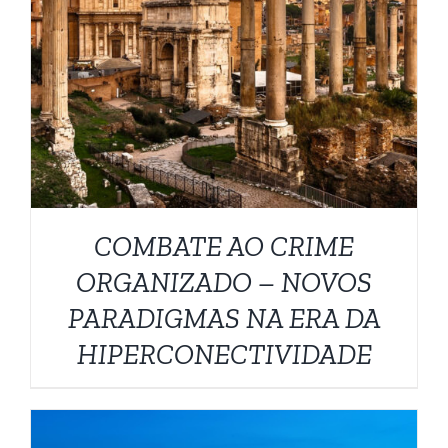
DETALHES
COMBATE AO CRIME
ORGANIZADO – NOVOS
PARADIGMAS NA ERA DA
HIPERCONECTIVIDADE