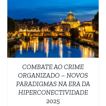
DETALHES
COMBATE AO CRIME
ORGANIZADO – NOVOS
PARADIGMAS NA ERA DA
HIPERCONECTIVIDADE
2025