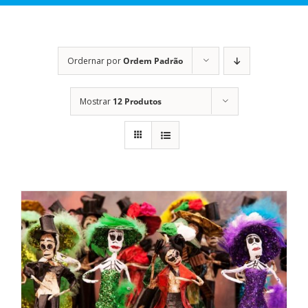
Ordernar por
Ordem Padrão
Mostrar
12 Produtos
DETALHES