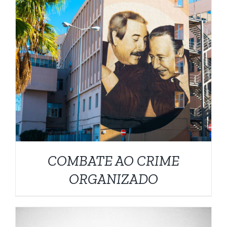
DETALHES
COMBATE AO CRIME
ORGANIZADO