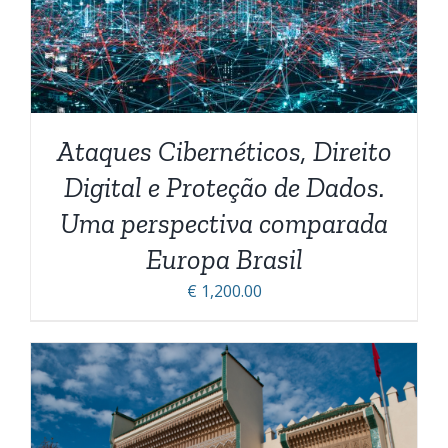
Ataques Cibernéticos, Direito
Digital e Proteção de Dados.
Uma perspectiva comparada
Europa Brasil
€
1,200.00