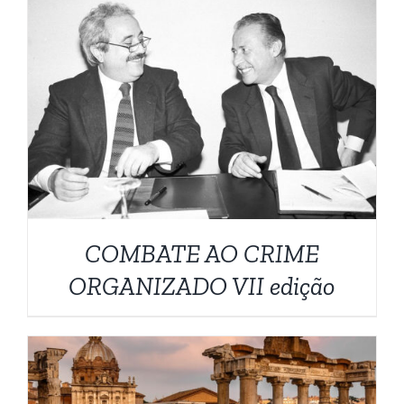
DETALHES
COMBATE AO CRIME
ORGANIZADO VII edição