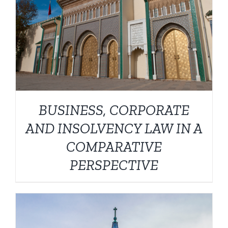
DETALHES
BUSINESS, CORPORATE
AND INSOLVENCY LAW IN A
COMPARATIVE
PERSPECTIVE