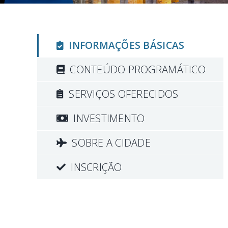
INFORMAÇÕES BÁSICAS
CONTEÚDO PROGRAMÁTICO
SERVIÇOS OFERECIDOS
INVESTIMENTO
SOBRE A CIDADE
INSCRIÇÃO