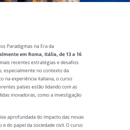
os Paradigmas na Era da
almente em Roma, Itália, de 13 a 16
mais recentes estratégias e desafios
o, especialmente no contexto da
o na experiência italiana, o curso
rentes países estão lidando com as
didas inovadoras, como a investigação
lise aprofundada do impacto das novas
e do papel da sociedade civil. O curso