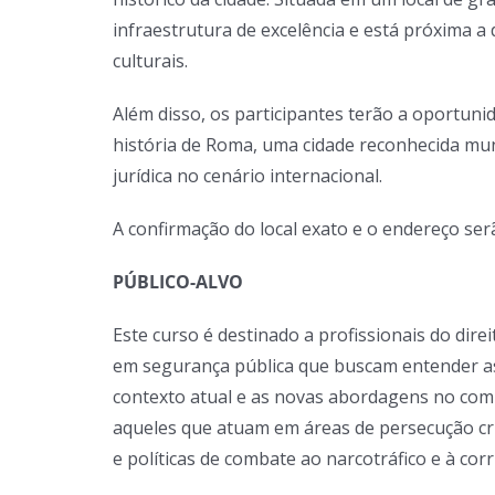
infraestrutura de excelência e está próxima a
culturais.
Além disso, os participantes terão a oportunid
história de Roma, uma cidade reconhecida mun
jurídica no cenário internacional.
A confirmação do local exato e o endereço ser
PÚBLICO-ALVO
Este curso é destinado a profissionais do direi
em segurança pública que buscam entender a
contexto atual e as novas abordagens no com
aqueles que atuam em áreas de persecução crim
e políticas de combate ao narcotráfico e à cor