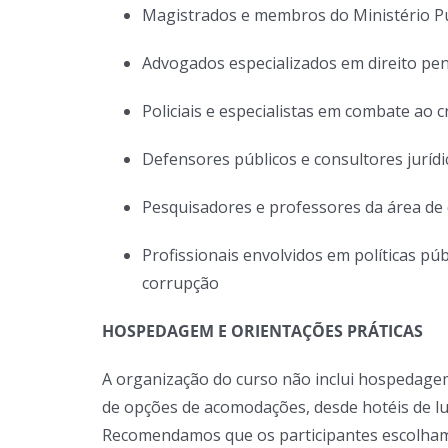
Magistrados e membros do Ministério P
Advogados especializados em direito pen
Policiais e especialistas em combate ao 
Defensores públicos e consultores jurídi
Pesquisadores e professores da área de d
Profissionais envolvidos em políticas pú
corrupção
HOSPEDAGEM E ORIENTAÇÕES PRÁTICAS
A organização do curso não inclui hospedag
de opções de acomodações, desde hotéis de lu
Recomendamos que os participantes escolha