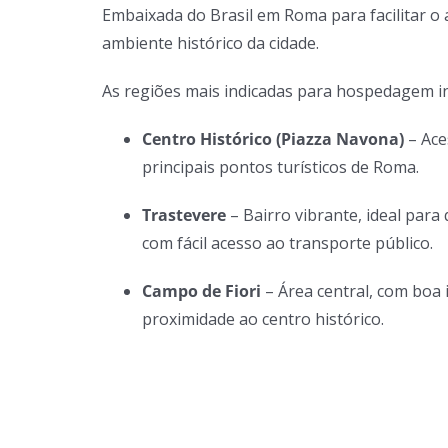
Embaixada do Brasil em Roma para facilitar o 
ambiente histórico da cidade.
As regiões mais indicadas para hospedagem i
Centro Histórico (Piazza Navona)
– Ace
principais pontos turísticos de Roma.
Trastevere
– Bairro vibrante, ideal para 
com fácil acesso ao transporte público.
Campo de Fiori
– Área central, com boa 
proximidade ao centro histórico.