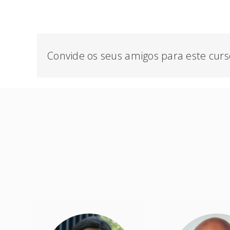
Convide os seus amigos para este curs