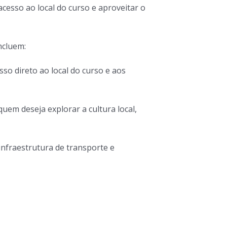
acesso ao local do curso e aproveitar o
ncluem:
sso direto ao local do curso e aos
quem deseja explorar a cultura local,
infraestrutura de transporte e