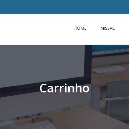
HOME
MISSÃO
Carrinho