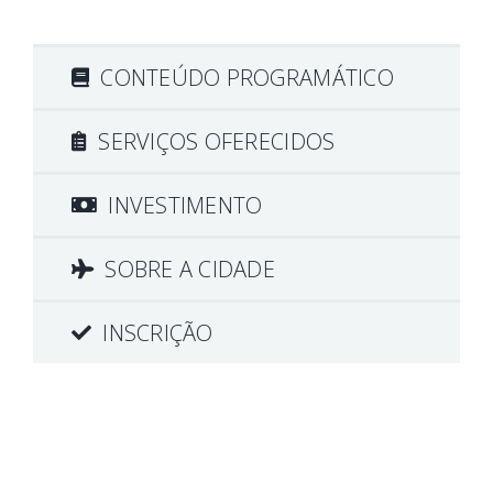
CONTEÚDO PROGRAMÁTICO
SERVIÇOS OFERECIDOS
INVESTIMENTO
SOBRE A CIDADE
INSCRIÇÃO