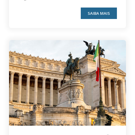
SAIBA MAIS