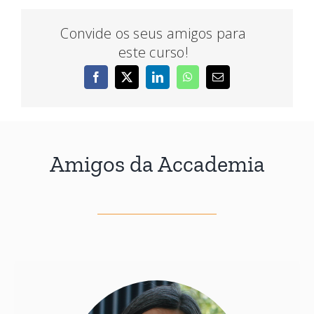
Convide os seus amigos para
este curso!
Amigos da Accademia