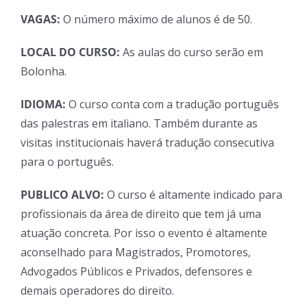
VAGAS:
O número máximo de alunos é de 50.
LOCAL DO CURSO:
As aulas do curso serão em
Bolonha.
IDIOMA:
O curso conta com a tradução português
das palestras em italiano. Também durante as
visitas institucionais haverá tradução consecutiva
para o português.
PUBLICO ALVO:
O curso é altamente indicado para
profissionais da área de direito que tem já uma
atuação concreta. Por isso o evento é altamente
aconselhado para Magistrados, Promotores,
Advogados Públicos e Privados, defensores e
demais operadores do direito.