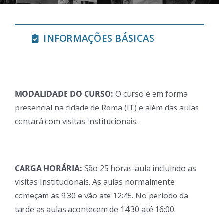
INFORMAÇÕES BÁSICAS
MODALIDADE DO CURSO:
O curso é em forma
presencial na cidade de Roma (IT) e além das aulas
contará com visitas Institucionais.
CARGA HORÁRIA:
São 25 horas-aula incluindo as
visitas Institucionais. As aulas normalmente
começam às 9:30 e vão até 12:45. No período da
tarde as aulas acontecem de 14:30 até 16:00.