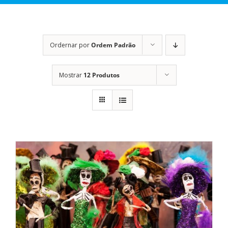
Ordernar por
Ordem Padrão
Mostrar
12 Produtos
DETALHES