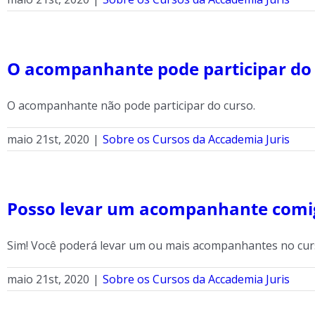
O acompanhante pode participar do
O acompanhante não pode participar do curso.
maio 21st, 2020
|
Sobre os Cursos da Accademia Juris
Posso levar um acompanhante comi
Sim! Você poderá levar um ou mais acompanhantes no curso.
maio 21st, 2020
|
Sobre os Cursos da Accademia Juris