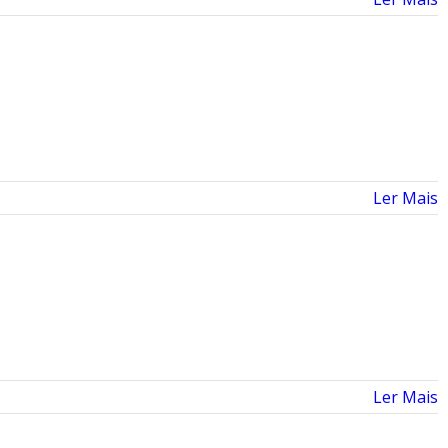
Ler Mais
Ler Mais