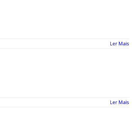
Ler Mais
Ler Mais