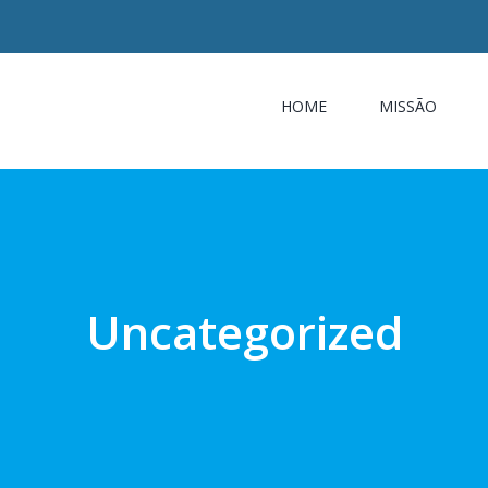
HOME
MISSÃO
Uncategorized